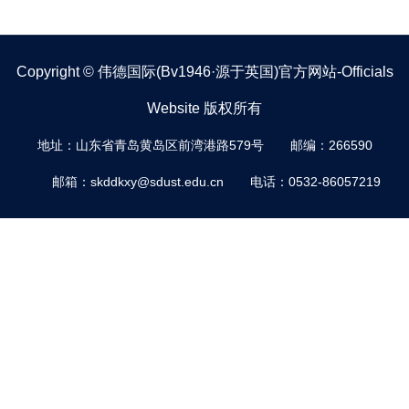
Copyright © 伟德国际(bv1946·源于英国)官方网站-Officials
Website 版权所有
地址：山东省青岛黄岛区前湾港路579号
邮编：266590
邮箱：skddkxy@sdust.edu.cn
电话：0532-86057219