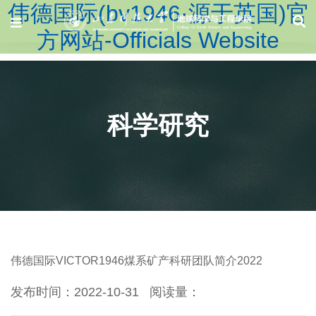
伟德国际(bv1946·源于英国)官
方网站-Officials Website
科学研究
伟德国际VICTOR1946煤系矿产科研团队简介2022
发布时间：2022-10-31
阅读量：