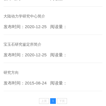
大陆动力学研究中心简介
发布时间：2020-12-25
阅读量：
宝玉石研究鉴定所简介
发布时间：2020-12-25
阅读量：
研究方向
发布时间：2015-08-24
阅读量：
上页
1
下页