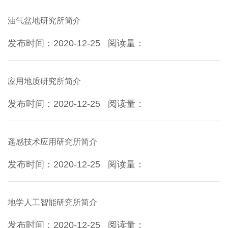
油气盆地研究所简介
发布时间：2020-12-25
阅读量：
应用地质研究所简介
发布时间：2020-12-25
阅读量：
遥感技术应用研究所简介
发布时间：2020-12-25
阅读量：
地学人工智能研究所简介
发布时间：2020-12-25
阅读量：