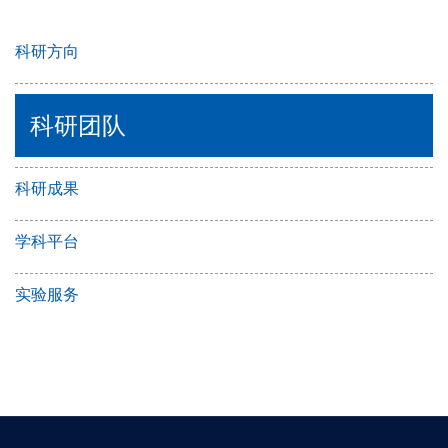
科研方向
科研团队
科研成果
学科平台
实验服务