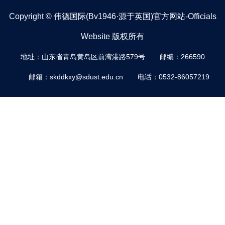
Copyright © 伟德国际(bv1946·源于英国)官方网站-Officials
Website 版权所有
地址：山东省青岛黄岛区前湾港路579号
邮编：266590
邮箱：skddkxy@sdust.edu.cn
电话：0532-86057219