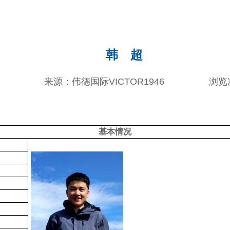
韩 超
来源：伟德国际VICTOR1946
浏览
基本情况