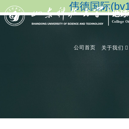
伟德国际(bv19
公司首页
关于我们