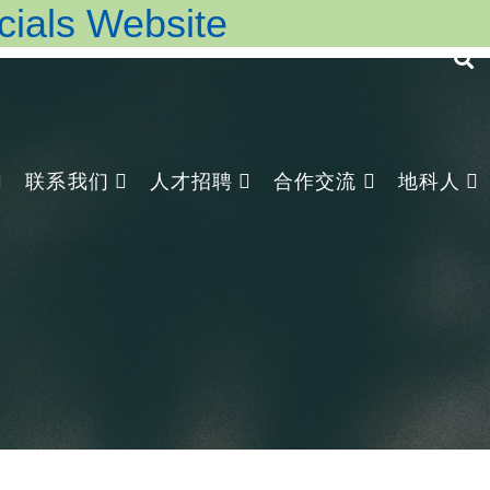
ls Website
联系我们
人才招聘
合作交流
地科人