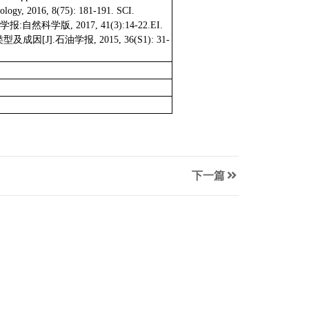
eology, 2016, 8(75): 181-191. SCI.
学报
:
自然科学版
, 2017, 41(3):14-22.EI.
类型及成因
[J].
石油学报
, 2015, 36(S1): 31-
下一篇