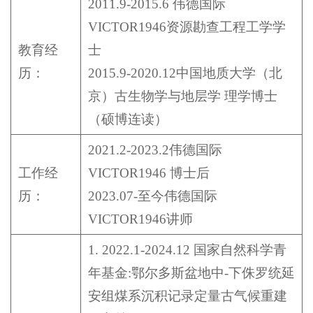
2011.9-2015.6 伟德国际
VICTOR1946资源勘查工程工学学
教育经
士
历：
2015.9-2020.12中国地质大学（北
京）古生物学与地层学 理学博士
（硕博连读）
2021.2-2023.2伟德国际
工作经
VICTOR1946 博士后
历：
2023.07-至今伟德国际
VICTOR1946讲师
1. 2022.1-2024.12 国家自然科学青
年基金:鄂尔多斯盆地中-下侏罗统延
安组煤系沉积记录定量古气候重建