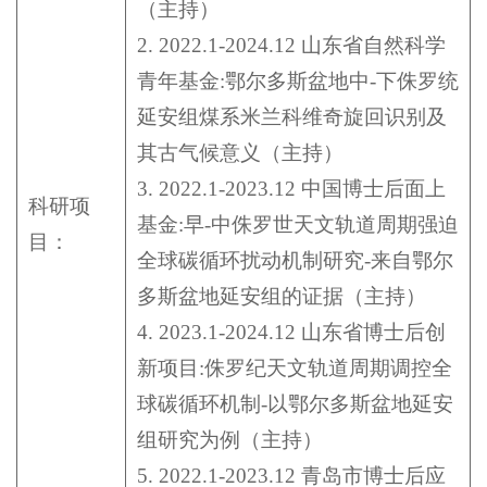
（主持）
2. 2022.1-2024.12 山东省自然科学
青年基金:鄂尔多斯盆地中-下侏罗统
延安组煤系米兰科维奇旋回识别及
其古气候意义（主持）
3. 2022.1-2023.12 中国博士后面上
科研项
基金:早-中侏罗世天文轨道周期强迫
目：
全球碳循环扰动机制研究-来自鄂尔
多斯盆地延安组的证据（主持）
4. 2023.1-2024.12 山东省博士后创
新项目:侏罗纪天文轨道周期调控全
球碳循环机制-以鄂尔多斯盆地延安
组研究为例（主持）
5. 2022.1-2023.12 青岛市博士后应