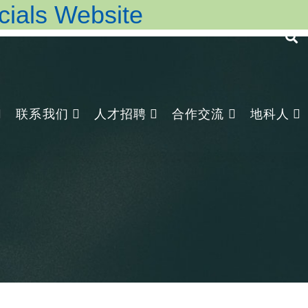
ls Website
联系我们
人才招聘
合作交流
地科人