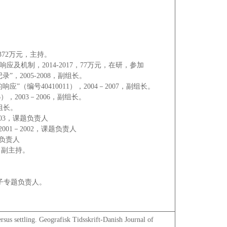
372万元，主持。
及机制，2014-2017，77万元，在研，参加
2005-2008，副组长。
编号40410011），2004－2007，副组长。
，2003－2006，副组长。
副组长。
03，课题负责人
1－2002，课题负责人
题负责人
，副主持。
0，子专题负责人。
sus settling. Geografisk Tidsskrift-Danish Journal of