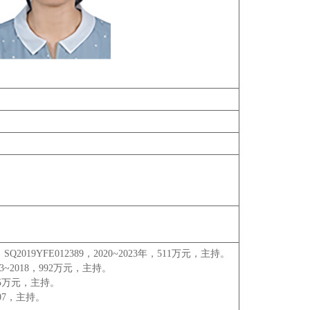
FE012389，2020~2023年，511万元，主持。
13~2018，992万元，主持。
45万元，主持。
07，主持。