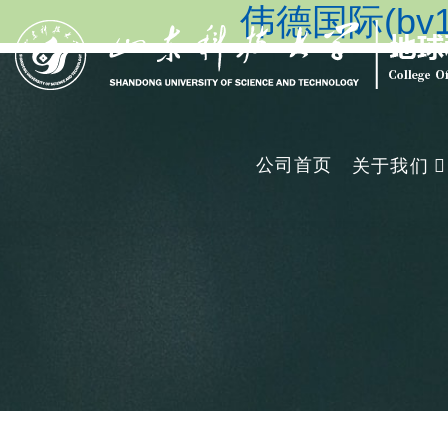
伟德国际(bv19
公司首页
关于我们