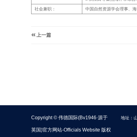
社会兼职：
中国自然资源学会理事、海
上一篇
Copyright © 伟德国际(bv1946·源于
地址：山
英国)官方网站-Officials Website 版权