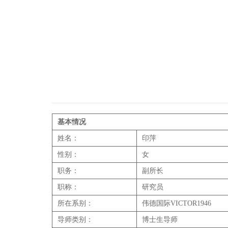
基本情况
姓名：
印萍
性别：
女
职务：
副所长
职称：
研究员
所在系别：
伟德国际VICTOR1946
导师类别：
博士生导师