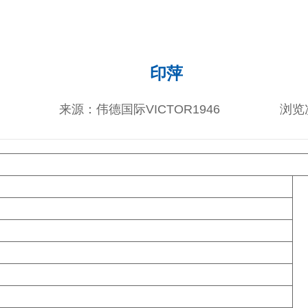
印萍
来源：伟德国际VICTOR1946
浏览