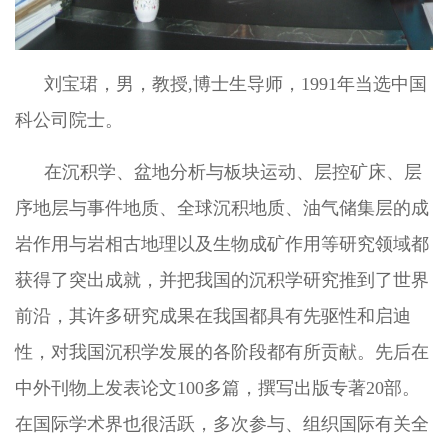
刘宝珺，男，教授,博士生导师，1991年当选中国
科公司院士。
在沉积学、盆地分析与板块运动、层控矿床、层
序地层与事件地质、全球沉积地质、油气储集层的成
岩作用与岩相古地理以及生物成矿作用等研究领域都
获得了突出成就，并把我国的沉积学研究推到了世界
前沿，其许多研究成果在我国都具有先驱性和启迪
性，对我国沉积学发展的各阶段都有所贡献。先后在
中外刊物上发表论文100多篇，撰写出版专著20部。
在国际学术界也很活跃，多次参与、组织国际有关全