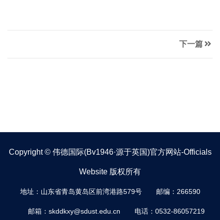
下一篇
Copyright © 伟德国际(bv1946·源于英国)官方网站-Officials
Website 版权所有
地址：山东省青岛黄岛区前湾港路579号
邮编：266590
邮箱：skddkxy@sdust.edu.cn
电话：0532-86057219