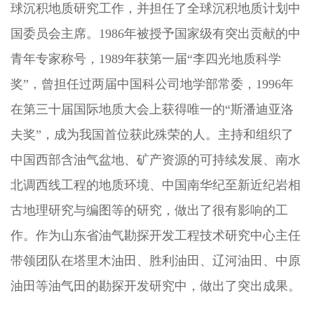
球沉积地质研究工作，并担任了全球沉积地质计划中
国委员会主席。1986年被授予国家级有突出贡献的中
青年专家称号，1989年获第一届“李四光地质科学
奖”，曾担任过两届中国科公司地学部常委，1996年
在第三十届国际地质大会上获得唯一的“斯潘迪亚洛
夫奖”，成为我国首位获此殊荣的人。主持和组织了
中国西部含油气盆地、矿产资源的可持续发展、南水
北调西线工程的地质环境、中国南华纪至新近纪岩相
古地理研究与编图等的研究，做出了很有影响的工
作。作为山东省油气勘探开发工程技术研究中心主任
带领团队在塔里木油田、胜利油田、辽河油田、中原
油田等油气田的勘探开发研究中，做出了突出成果。