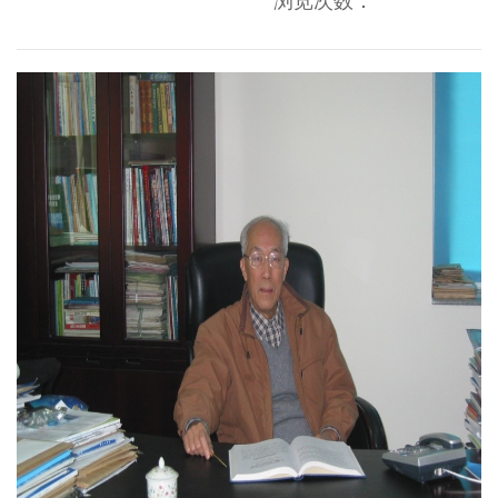
浏览次数：