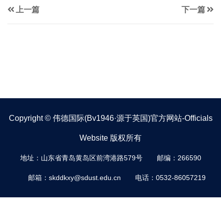
上一篇
下一篇
Copyright © 伟德国际(bv1946·源于英国)官方网站-Officials
Website 版权所有
地址：山东省青岛黄岛区前湾港路579号
邮编：266590
邮箱：skddkxy@sdust.edu.cn
电话：0532-86057219