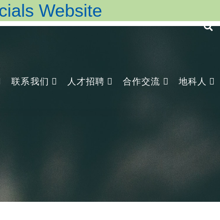
ls Website
联系我们
人才招聘
合作交流
地科人