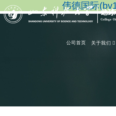
伟德国际(bv19
公司首页
关于我们