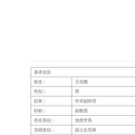
基本信息
姓名：
王兆鹏
性别：
男
职务：
学术副经理
职称：
副教授
所在系别：
地质学系
导师类别：
硕士生导师