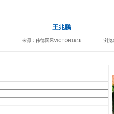
王兆鹏
来源：伟德国际VICTOR1946
浏览