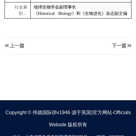
社会兼
地球生物学会副理事长
职：
《
Historical Biology
》和《生物进化》杂志副主编
上一篇
下一篇
Copyright © 伟德国际(bv1946·源于英国)官方网站-Officials
Website 版权所有