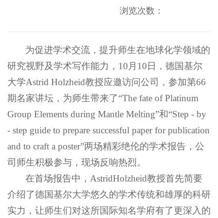
浏览次数：
为促进学术交流，提升师生在地球化学领域的
研究视野及学术写作能力，10月10日，德国基尔
大学Astrid Holzheid教授应邀访问公司，参加第66
期名家讲坛，为师生带来了“The fate of Platinum
Group Elements during Mantle Melting”和“Step - by
- step guide to prepare successful paper for publication
and to craft a poster”两场精彩绝伦的学术报告，公
司师生积极参与，现场反响热烈。
在首场报告中，AstridHolzheid教授首先简要
介绍了德国基尔大学悠久的学术传统和雄厚的科研
实力，让师生们对这所国际知名学府有了更深入的