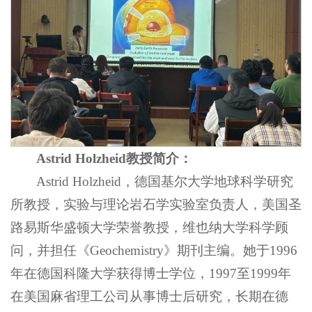
Astrid Holzheid
教授简介：
Astrid Holzheid，德国基尔大学地球科学研究
所教授，实验与理论岩石学实验室负责人，美国圣
路易斯华盛顿大学荣誉教授，维也纳大学科学顾
问，并担任《Geochemistry》期刊主编。她于1996
年在德国科隆大学获得博士学位，1997至1999年
在美国麻省理工公司从事博士后研究，长期在德