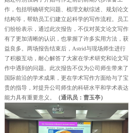
作，包括明确研究问题、梳理文献综述、规划论文
结构等，帮助员工们建立起科学的写作流程。员工
们纷纷表示，通过此次报告，不仅对英文论文写作
有了更加清晰的认识，也掌握了许多实用方法，获
益良多。两场报告结束后，Astrid与现场师生进行
了积极互动，耐心解答了大家在学术研究和论文写
作中遇到的问题。此次报告不仅为公司师生带来了
国际前沿的学术成果，更在学术写作方面给与了宝
贵的指导，对提升公司师生的科研水平和学术表达
能力具有重要意义。
（通讯员：曹玉亭）