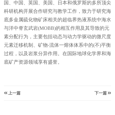
国、中国、英国、美国、日本和俄罗斯的多所顶尖
科研机构开展合作研究与教学工作，致力于研究海
底多金属硫化物矿床相关的超临界热液系统中海水
与洋中脊玄武岩(MOBB)的相互作用及其导致的元
素分配行为，主要包括动态与动力学驱动的微尺度
元素迁移机制、矿物-流体一熔体体系中的(不)平衡
过程，以及岩浆分异作用。在国际地球化学界和海
底矿产资源领域享有盛誉。
上一篇
下一篇