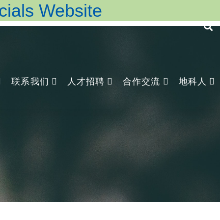
ls Website
联系我们
人才招聘
合作交流
地科人