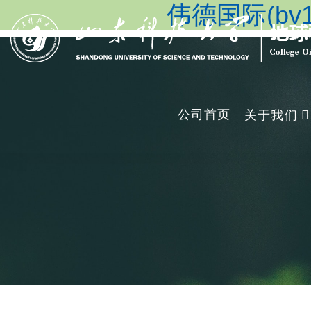
伟德国际(bv19
公司首页
关于我们