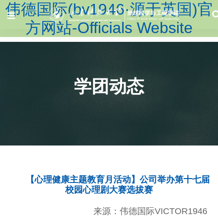
伟德国际(bv1946·源于英国)官
方网站-Officials Website
学团动态
【心理健康主题教育月活动】公司举办第十七届
校园心理剧大赛选拔赛
来源：伟德国际VICTOR1946