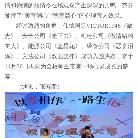
情和饱满的热情令在场观众产生深深的共鸣，充分
发挥了“美育润心”“德育慧心”的心理育人效果。
经过激烈的角逐，伟德国际VICTOR1946《微
光》、安全公司《走下去》、机电公司《做情绪的
主人》、能源公司《蓝星花》、经管公司《恶意沼
泽》、文法公司《双面旋律》成功入围决赛，将于
11月30日再次为全校师生带来一场心灵成长的盛
宴。
（通讯：张芳阁）