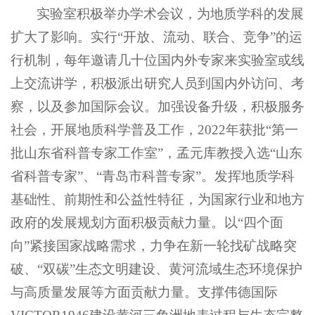
实验室积极举办学术会议，为地质学科的发展
扩大了影响。实行“开放、流动、联合、竞争”的运
行机制，每年邀请几十位国内外专家来实验室或线
上交流讲学，积极派出研究人员到国内外访问、考
察，以及参加国际会议。加强设备升级，积极服务
社会，开展地质科学普及工作，2022年获批“第一
批山东省科普专家工作室”，孟元库教授入选“山东
省科普专家”、“青岛市科普专家”。发挥地质学科
基础性、前期性和公益性特征，为国家行业和地方
政府的发展规划方面积极贡献力量。以“四个面
向”紧接国家战略需求，力争在新一轮找矿战略突
破、“双碳”生态文明建设、黄河流域生态环境保护
与高质量发展等方面贡献力量。支撑伟德国际