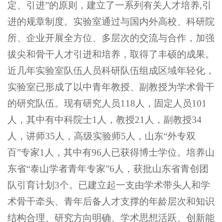
定、引进”的原则，建立了一系列有关人才培养,引
进的规章制度。实验室通过与国内外高校、科研院
所、企业开展全方位、多层次的交流与合作，加强
拔尖和骨干人才引进和培养，取得了丰硕的成果。
近几年实验室队伍人员科研队伍组成区域年轻化，
实验室已形成了以中青年教授、副教授为学术骨干
的研究队伍。现有研究人员118人，固定人员101
人，其中有中科院士1人，教授21人，副教授34
人，讲师35人，高级实验师5人，山东“外专双
百”专家1人，其中有96人已获得博士学位。培养山
东省“泰山学者青年专家”6人，获批山东省青创团
队引育计划3个。已建立起一支由学术带头人和学
术骨干牵头、青年后备人才支撑的年龄层次和知识
结构合理、研究方向明确、学术思想活跃、创新能