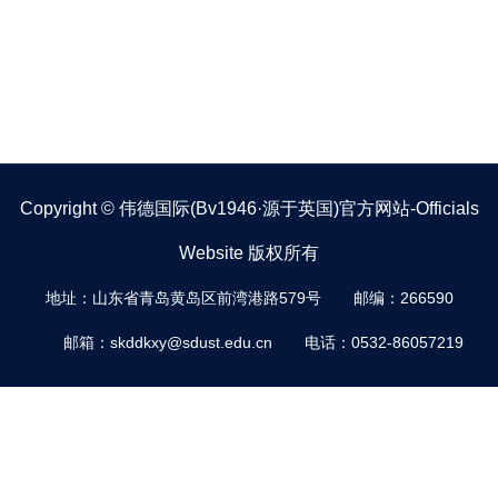
Copyright © 伟德国际(bv1946·源于英国)官方网站-Officials
Website 版权所有
地址：山东省青岛黄岛区前湾港路579号
邮编：266590
邮箱：skddkxy@sdust.edu.cn
电话：0532-86057219