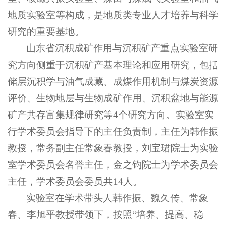
地质实验室等构成，是地质类专业人才培养与科学
研究的重要基地。
山东省沉积成矿作用与沉积矿产重点实验室研
究方向侧重于沉积矿产基本理论和应用研究，包括
储层沉积学与油气成藏、成煤作用机制与煤炭资源
评价、生物地层与生物成矿作用、沉积盆地与能源
矿产共存富集规律研究等4个研究方向。实验室实
行学术委员会指导下的主任负责制，主任为韩作振
教授，常务副主任常象春教授，刘宝珺院士为实验
室学术委员会名誉主任，金之钧院士为学术委员会
主任，学术委员会委员共14人。
实验室在学术带头人韩作振、魏久传、常象
春、李旭平教授带领下，按照“培养、提高、稳