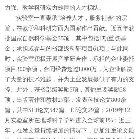
力强、教学科研实力雄厚的人才梯队。
实验室一直秉承“培养人才，服务社会”的宗
旨，在教学和科研方面为国家作出贡献。近五年获
批国家自然科学基金35项，其中包括1项重点基
金；承担或参与的省部级科研项目61项；与此同
时，实验室积极开展产学研合作，承担的企业委托
项目300余项，合同经费超过8000万，为企业解决
了大量的技术难题，并为企业发展提供了有力的支
撑。此外，获省部级奖励5项，其他重要奖励28
顶，出版著作和教材27部，发表科技论文800余
篇，其中SCI论文547篇、EI论文29篇；2019年12
月实验室所在地球科学学科进入全球前1%；近三
年，在发文量持续增加的情况下，更加注重论文质