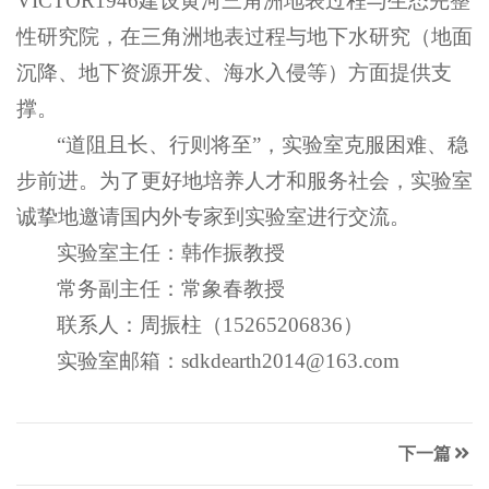
VICTOR1946建设黄河三角洲地表过程与生态完整
性研究院，在三角洲地表过程与地下水研究（地面
沉降、地下资源开发、海水入侵等）方面提供支
撑。
“道阻且长、行则将至”，实验室克服困难、稳
步前进。为了更好地培养人才和服务社会，实验室
诚挚地邀请国内外专家到实验室进行交流。
实验室主任：韩作振教授
常务副主任：常象春教授
联系人：周振柱（15265206836）
实验室邮箱：sdkdearth2014@163.com
下一篇