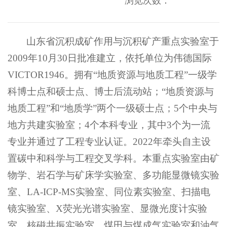
浏览次数：
山东省沉积成矿作用与沉积矿产重点实验室于
2009年10月30日批准建立，依托单位为伟德国际
VICTOR1946。拥有“地质资源与地质工程”一级学
科博士点和硕士点、博士后流动站；“地质资源与
地质工程”和“地质学”两个一级硕士点；5个中央与
地方共建实验室；4个本科专业，其中3个为一流
专业并通过了工程专业认证。2022年牵头自主设
置碳中和科学与工程交叉学科。本重点实验室由矿
物学、岩石学与矿床学实验室、多功能显微镜实验
室、LA-ICP-MS实验室、同位素实验室、扫描电
镜实验室、X荧光光谱实验室、显微光度计实验
室、核磁共振实验室、煤田与煤成气实验室和油气