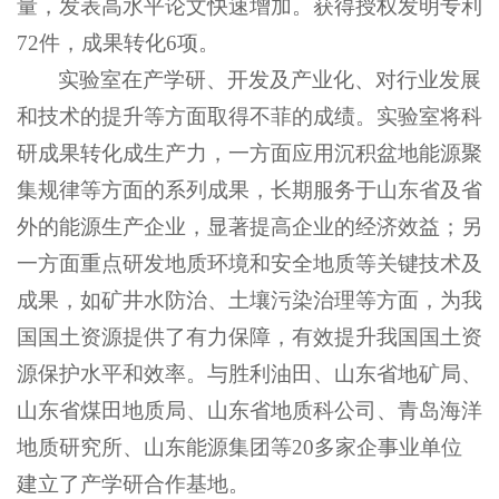
量，发表高水平论文快速增加。获得授权发明专利
72件，成果转化6项。
实验室在产学研、开发及产业化、对行业发展
和技术的提升等方面取得不菲的成绩。实验室将科
研成果转化成生产力，一方面应用沉积盆地能源聚
集规律等方面的系列成果，长期服务于山东省及省
外的能源生产企业，显著提高企业的经济效益；另
一方面重点研发地质环境和安全地质等关键技术及
成果，如矿井水防治、土壤污染治理等方面，为我
国国土资源提供了有力保障，有效提升我国国土资
源保护水平和效率。与胜利油田、山东省地矿局、
山东省煤田地质局、山东省地质科公司、青岛海洋
地质研究所、山东能源集团等20多家企事业单位
建立了产学研合作基地。