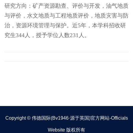
研究方向：矿产资源勘查、评价与开发，油气地质
与评价，水文地质与工程地质评价，地质灾害与防
治，资源环境管理与保护。近5年，本学科招收研
究生344人，授予学位人数231人。
Copyright © 伟德国际(bv1946·源于英国)官方网站-Officials
Website 版权所有