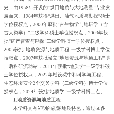
史，由1958年开设的“煤田地质与大地测量”专业发
展而来。1984年获得“煤田、油气地质与勘探”硕士
学位授权点，2000年获批“古生物学与地层学（含
古人类学）”二级学科硕士学位授权点，2003年获
批“矿产普查与勘探”二级学科博士学位授权点，
2005获批“地质资源与地质工程”一级学科博士学位
授权点，2007年获批设立“地质资源与地质工程”博
士后科研流动站，2011年获批“地质学”一级学科硕
士学位授权点，2022年增设碳中和科学与工程、
生态环境安全2个交叉学科（二级学科）博士学位
授权点，2024年获批“地质学”一级学科博士点。
1.
地质资源与地质工程
本学科具有鲜明的能源地质特色，通过60多