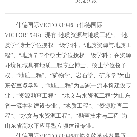
浏览次数：
伟德国际VICTOR1946（伟德国际
VICTOR1946）现有“地质资源与地质工程”、“地
质学”博士学位授权一级学科，“地质资源与地质工
程”、“地质学”2个硕士学位授权一级学科；在资源
环境领域具有地质工程专业博士、硕士学位授予
权。“地质工程”、“矿物学、岩石学、矿床学”为山
东省重点学科，“地质工程”为国家一流本科建设专
业，“资源勘查工程”、“水文与水资源工程”为山东
省一流本科建设专业，“地质工程”、“资源勘查工
程”、“水文与水资源工程”、“勘查技术与工程”为
山东省高水平应用型立项建设专业。
伟德国际VICTOR1946有悠久的学科发展历