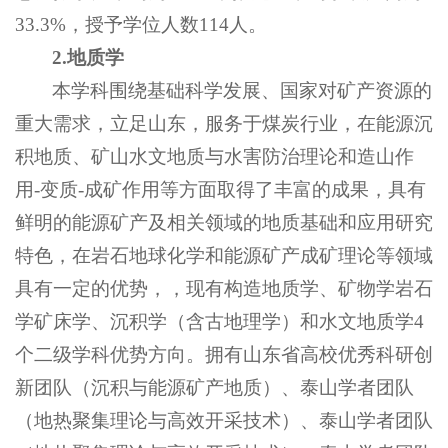
33.3%，授予学位人数114人。
2.
地质学
本学科围绕基础科学发展、国家对矿产资源的
重大需求，立足山东，服务于煤炭行业，在能源沉
积地质、矿山水文地质与水害防治理论和造山作
用-变质-成矿作用等方面取得了丰富的成果，具有
鲜明的能源矿产及相关领域的地质基础和应用研究
特色，在岩石地球化学和能源矿产成矿理论等领域
具有一定的优势，，现有构造地质学、矿物学岩石
学矿床学、沉积学（含古地理学）和水文地质学4
个二级学科优势方向。拥有山东省高校优秀科研创
新团队（沉积与能源矿产地质）、泰山学者团队
（地热聚集理论与高效开采技术）、泰山学者团队