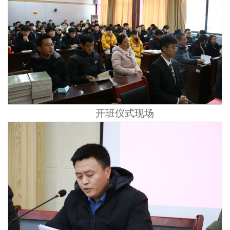
开班仪式现场