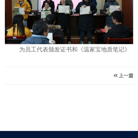
为员工代表颁发证书和《温家宝地质笔记》
上一篇