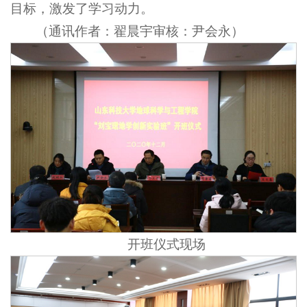
目标，激发了学习动力。
（通讯作者：翟晨宇审核：尹会永）
开班仪式现场