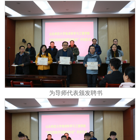
为导师代表颁发聘书