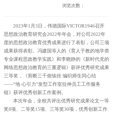
浏览次数：
2023年1月3日，伟德国际VICTOR1946召开
思想政治教育研究会2022年年会，对公司2022年
度的思想政治教育优秀成果进行了表彰，公司三项
成果获得表彰。冯建国等人的《育人于教的地学类
专业课程思政教学实践》和李晓静的《新时代党的
网络思想政治教育的三重逻辑》获评优秀研究成果
三等奖，《剪断三千烦恼丝 编织师生同心结
——“地·心引力”发型工作室拉伸员工工作服务
链》获评优秀创新工作案例。
本次年会，全校共评出优秀研究成果论文一等
奖8项、二等奖15项、三等奖30项，优秀创新工作