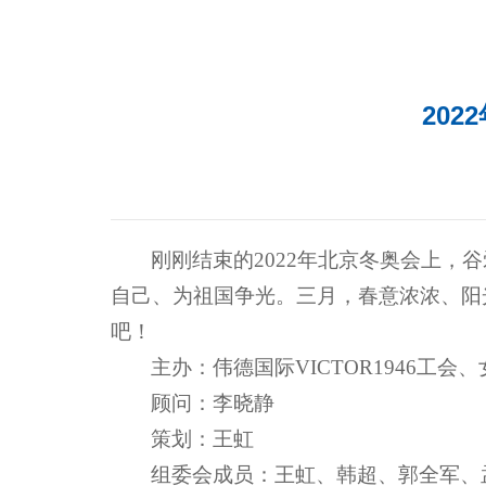
202
刚刚结束的2022年北京冬奥会上
自己、为祖国争光。三月，春意浓浓、阳
吧！
主办：伟德国际VICTOR1946工会
顾问：李晓静
策划：王虹
组委会成员：王虹、韩超、郭全军、