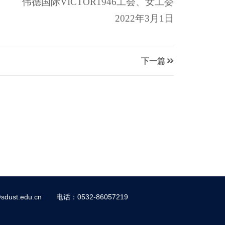
伟德国际VICTOR1946工会、女工委
2022年3月1日
下一篇
dust.edu.cn
电话：0532-86057219