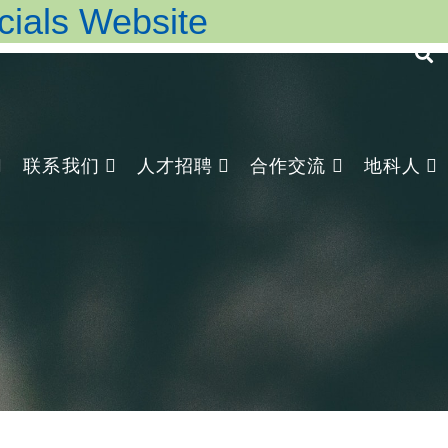
ls Website
联系我们
人才招聘
合作交流
地科人