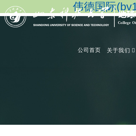
伟德国际(bv19
公司首页
关于我们