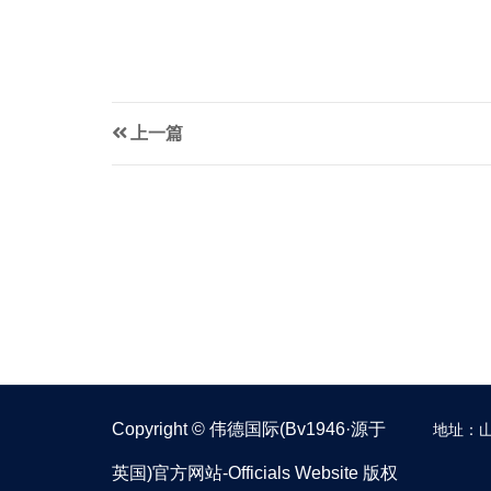
上一篇
Copyright © 伟德国际(bv1946·源于
地址：山
英国)官方网站-Officials Website 版权