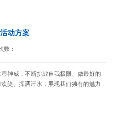
会活动方案
次数：
大显神威，不断挑战自我极限、做最好的
情欢笑、挥洒汗水，展现我们独有的魅力