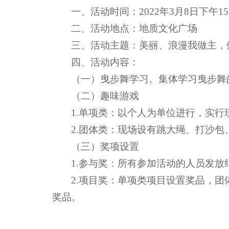
一、活动时间：2022年3月8日下午15:0
二、活动地点：地质文化广场
三、活动主题：美丽、浪漫我做主，
四、活动内容：
（一）曳步舞学习。集体学习曳步舞
（二）趣味游戏
1.单项类：以个人为单位进行，实
2.团体类：现场设有跳大绳、打沙
（三）奖项设置
1.参与奖：所有参加活动的人员发放
2.项目奖：单项类项目设置奖品，
奖品。