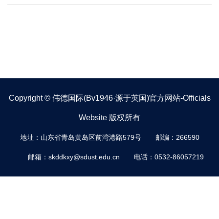
Copyright © 伟德国际(bv1946·源于英国)官方网站-Officials
Website 版权所有
地址：山东省青岛黄岛区前湾港路579号
邮编：266590
邮箱：skddkxy@sdust.edu.cn
电话：0532-86057219