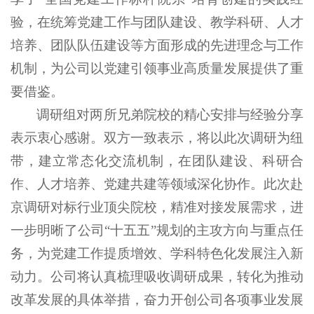
验，在统筹党建工作与团队建设、教学科研、人才
培养、团队队伍建设等方面形成的先进理念与工作
机制，为公司以党建引领事业高质量发展提供了重
要借鉴。
调研组对两所兄弟院校的精心安排与经验分享
表示衷心感谢。双方一致表示，将以此次调研为纽
带，建立常态化交流机制，在团队建设、科研合
作、人才培养、党建共建等领域深化协作。此次赴
京调研对标行业顶尖院校，精准对接发展需求，进
一步明晰了公司“十五五”规划的主攻方向与重点任
务，为党建工作提质增效、学科特色化发展注入新
动力。公司将认真梳理吸收调研成果，转化为推动
改革发展的具体举措，奋力开创公司各项事业发展