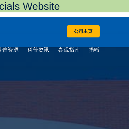
ls Website
公司主页
科普资源
科普资讯
参观指南
捐赠