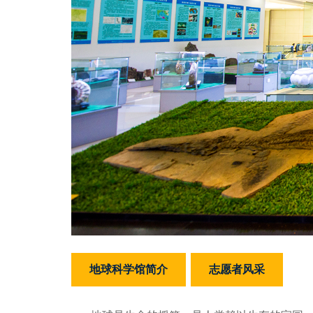
地球科学馆简介
志愿者风采