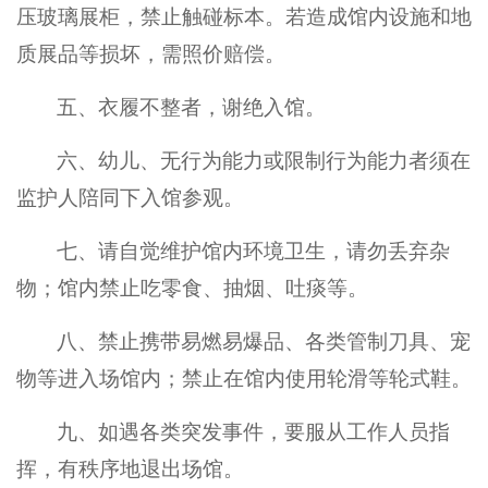
压玻璃展柜，禁止触碰标本。若造成馆内设施和地
质展品等损坏，需照价赔偿。
五、衣履不整者，谢绝入馆。
六、幼儿、无行为能力或限制行为能力者须在
监护人陪同下入馆参观。
七、请自觉维护馆内环境卫生，请勿丢弃杂
物；馆内禁止吃零食、抽烟、吐痰等。
八、禁止携带易燃易爆品、各类管制刀具、宠
物等进入场馆内；禁止在馆内使用轮滑等轮式鞋。
九、如遇各类突发事件，要服从工作人员指
挥，有秩序地退出场馆。