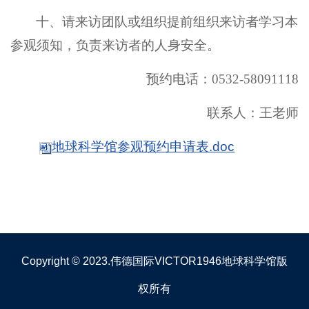
十、请来访团队或组织提前组织来访者学习本
参观须知，负责来访者的人身安全。
预约电话：
0532-58091118
联系人：王老师
地球科学馆参观预约申请表.doc
Copyright © 2023.伟德国际VICTOR1946地球科学馆版
权所有