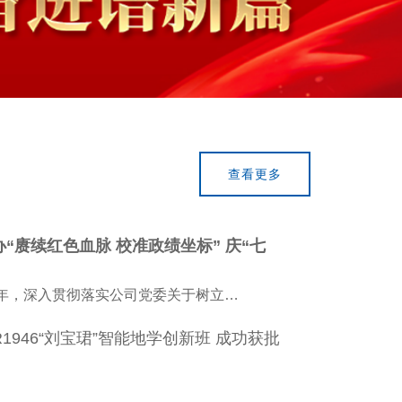
查看更多
举办“赓续红色血脉 校准政绩坐标” 庆“七
周年，深入贯彻落实公司党委关于树立…
1946“刘宝珺”智能地学创新班 成功获批