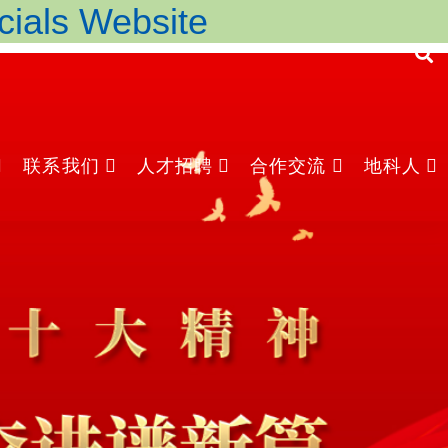
ls Website
联系我们
人才招聘
合作交流
地科人