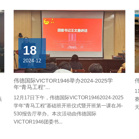
18
2024-12
伟德国际VICTOR1946举办2024-2025学
年“青马工程”...
1
12月17日下午，伟德国际VICTOR19462024-2025
兵
学年“青马工程”基础班开班仪式暨开班第一课在J6-
、
天
530报告厅举办。本次活动由伟德国际
VICTOR1946团委书...