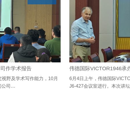
邀来公司作学术报告
伟德国际VICTOR1946承
视野及学术写作能力，10月
6月4日上午，伟德国际VICTO
访问公司…
J6-427会议室进行。本次讲