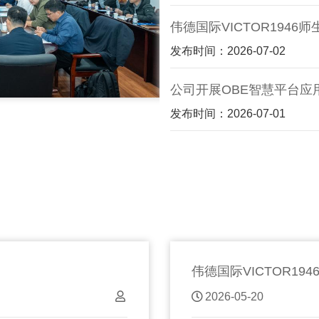
伟德国际VICTOR194
发布时间：2026-07-02
公司开展OBE智慧平台应
发布时间：2026-07-01
伟德国际VICTOR19
2026-05-20