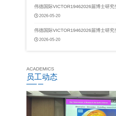
伟德国际VICTOR19462026届博士
2026-05-20
伟德国际VICTOR19462026届博士
2026-05-20
ACADEMICS
员工动态